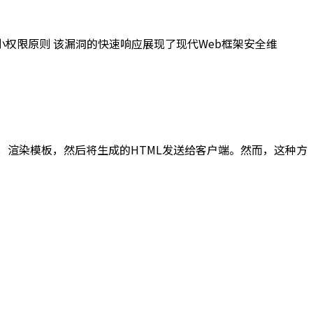
权限原则 该漏洞的快速响应展现了现代Web框架安全维
据库，渲染模板，然后将生成的HTML发送给客户端。然而，这种方