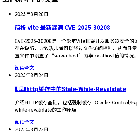
2025年3月28日
简析 vite 最新漏洞 CVE-2025-30208
CVE-2025-30208是一个影响Vite框架开发服务器安
存在缺陷，导致攻击者可以绕过文件访问控制，从而任意读
置文件中设置了“server.host”为非localhost值的情况
阅读全文
2025年3月24日
聊聊http缓存中的Stale-While-Revalidate
介绍HTTP缓存基础，包括强制缓存（Cache-Control/
while-revalidate的工作原理
阅读全文
2025年3月23日